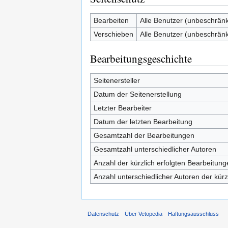
Bearbeiten
Alle Benutzer (unbeschränk
Verschieben
Alle Benutzer (unbeschränk
Bearbeitungsgeschichte
Seitenersteller
Datum der Seitenerstellung
Letzter Bearbeiter
Datum der letzten Bearbeitung
Gesamtzahl der Bearbeitungen
Gesamtzahl unterschiedlicher Autoren
Anzahl der kürzlich erfolgten Bearbeitung
Anzahl unterschiedlicher Autoren der kürz
Datenschutz
Über Vetopedia
Haftungsausschluss