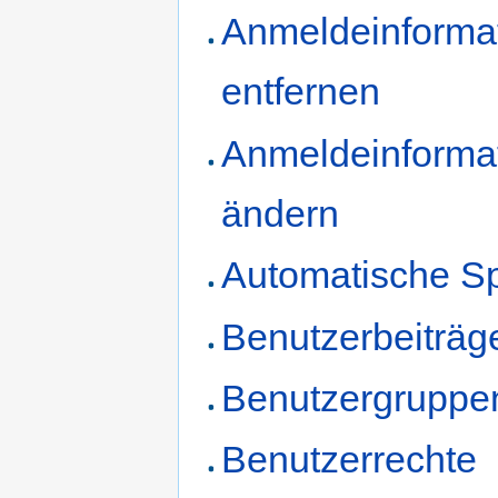
Anmeldeinforma
entfernen
Anmeldeinforma
ändern
Automatische S
Benutzerbeiträg
Benutzergruppe
Benutzerrechte