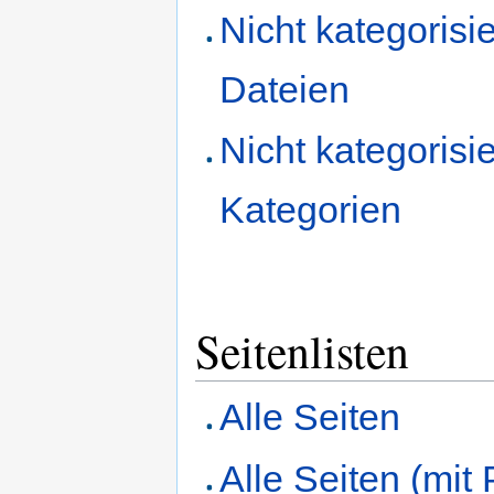
Nicht kategorisie
Dateien
Nicht kategorisie
Kategorien
Seitenlisten
Alle Seiten
Alle Seiten (mit 