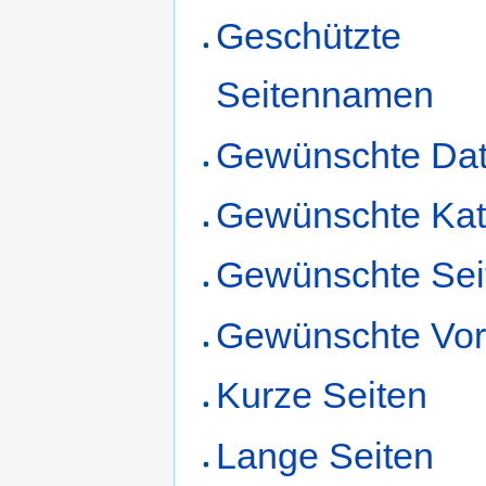
Geschützte
Seitennamen
Gewünschte Dat
Gewünschte Kat
Gewünschte Sei
Gewünschte Vor
Kurze Seiten
Lange Seiten