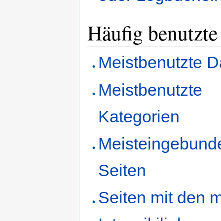
Häufig benutzte
Meistbenutzte D
Meistbenutzte
Kategorien
Meisteingebund
Seiten
Seiten mit den 