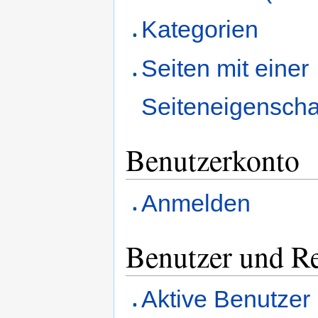
Kategorien
Seiten mit einer
Seiteneigenscha
Benutzerkonto
Anmelden
Benutzer und R
Aktive Benutzer